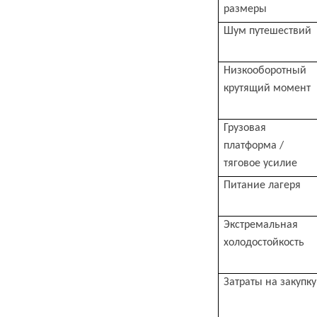
размеры
Шум путешествий
Низкооборотный
крутящий момент
Грузовая
платформа /
тяговое усилие
Питание лагеря
Экстремальная
холодостойкость
Затраты на закупку