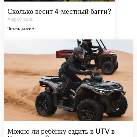
Сколько весит 4-местный багги?
Aug 07 2026
Читать далее
Можно ли ребёнку ездить в UTV в