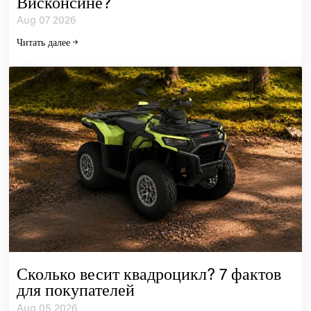
Висконсине?
Aug 07 2026
Читать далее
Сколько весит квадроцикл? 7 фактов
для покупателей
Aug 05 2026