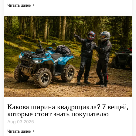
Читать далее
Какова ширина квадроцикла? 7 вещей,
которые стоит знать покупателю
Aug 03 2026
Читать далее