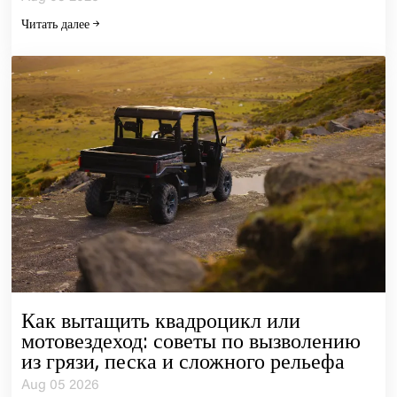
Читать далее
Как вытащить квадроцикл или
мотовездеход: советы по вызволению
из грязи, песка и сложного рельефа
Aug 05 2026