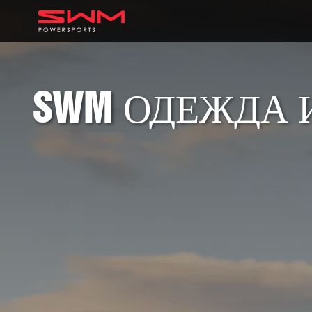
SWM ОДЕЖДА 