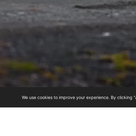
We use cookies to improve your experience. By clicking "
3
Экипировка