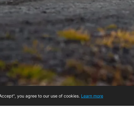
Accept", you agree to our use of cookies.
Learn more
ПРОДУКТЫ